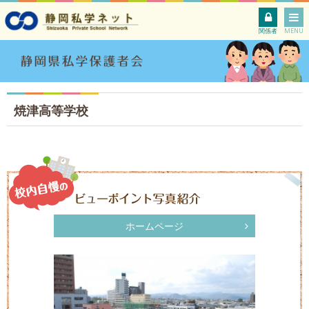
関係者
MENU
焼津高等学校
ホームページ