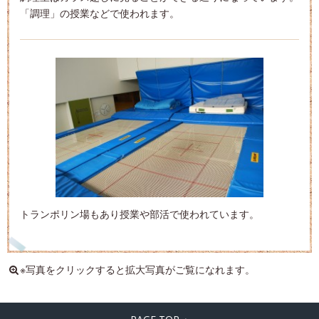
「調理」の授業などで使われます。
トランポリン場もあり授業や部活で使われています。
※写真をクリックすると拡大写真がご覧になれます。