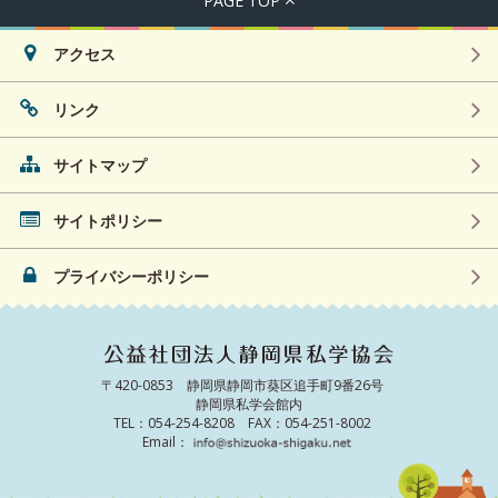
PAGE TOP
アクセス
リンク
サイトマップ
サイトポリシー
プライバシーポリシー
〒420-0853 静岡県静岡市葵区追手町9番26号
静岡県私学会館内
TEL：054-254-8208 FAX：054-251-8002
Email：