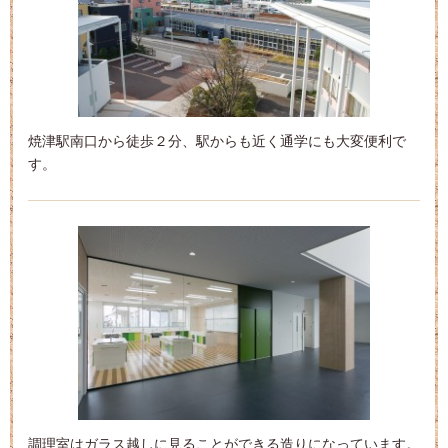
焼津駅南口から徒歩２分、駅からも近く通学にも大変便利で
す。
調理室はガラス越しに見ることができる造りになっています。