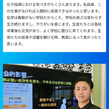
化や指導における気づきがたくさんあります。私自身、こ
の仕事がなければ人間的に成長できなかったと思います。
私学は異動がない学校だからこそ、学校の良さは変わらず
生き続けますし、やりがいを感じます。生徒たちとは高校
卒業後も交流があり、よく学校に遊びに来てくれます。生
徒たちの成長や活躍を聞ける時、教員になって良かったと
思います。