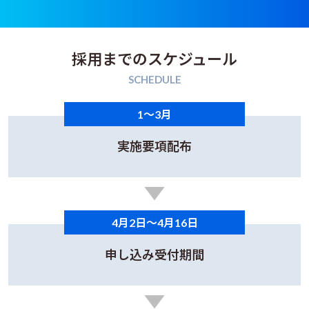
採用までのスケジュール
SCHEDULE
1～3月
実施要項配布
4月2日～4月16日
申し込み受付期間