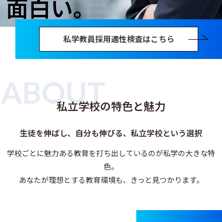
面白い。
私学教員採用適性検査はこちら
ABOUT
私立学校の特色と魅力
生徒を伸ばし、自分も伸びる、私立学校という選択
学校ごとに魅力ある教育を打ち出しているのが私学の大きな特
色。
あなたが理想とする教育環境も、きっと見つかります。