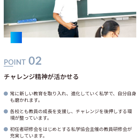
02
POINT
チャレンジ精神が活かせる
常に新しい教育を取り入れ、進化していく私学で、自分自身
も磨かれます。
各校とも教員の成長を支援し、チャレンジを後押しする環
境が整っています。
初任者研修会をはじめとする私学協会主催の教員研修会が
充実しています。