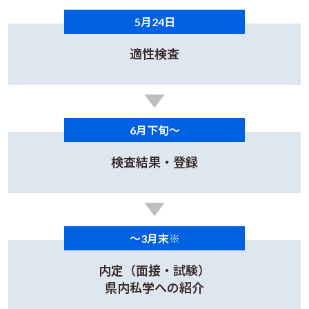
5月24日
適性検査
6月下旬～
検査結果・登録
～3月末※
内定（面接・試験）
県内私学への紹介