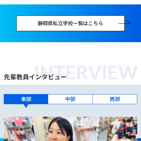
静岡県私立学校一覧はこちら
INTERVIEW
先輩教員インタビュー
東部
中部
西部