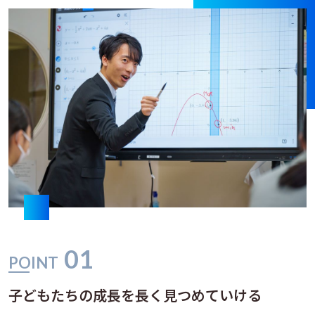
01
POINT
子どもたちの成長を長く見つめていける