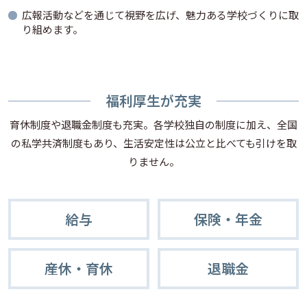
広報活動などを通じて視野を広げ、魅力ある学校づくりに取
り組めます。
福利厚生が充実
育休制度や退職金制度も充実。各学校独自の制度に加え、全国
の私学共済制度もあり、生活安定性は公立と比べても引けを取
りません。
給与
保険・年金
産休・育休
退職金