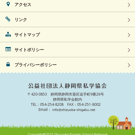
アクセス
リンク
サイトマップ
サイトポリシー
プライバシーポリシー
〒420-0853 静岡県静岡市葵区追手町9番26号
静岡県私学会館内
TEL：054-254-8208 FAX：054-251-8002
Email：
Copyright©2015 Shizuoka Private School Network