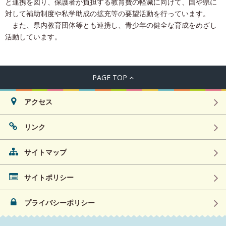
と連携を図り、保護者が負担する教育費の軽減に向けて、国や県に
対して補助制度や私学助成の拡充等の要望活動を行っています。
また、県内教育団体等とも連携し、青少年の健全な育成をめざし
活動しています。
PAGE TOP
アクセス
リンク
サイトマップ
サイトポリシー
プライバシーポリシー