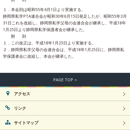
１．本会則は昭和55年4月1日より実施する。
静岡県私学PTA連合会が昭和30年6月15日発足したが、昭和55年3月
31日これを改組し、静岡県私学父母の会連合会が継承し、平成18年
1月25日より静岡県私学保護者会が継承した。
附 則
１．この改正は、平成18年1月25日より実施する。
２．静岡県私学父母の会連合会は、平成18年1月25日に、静岡県私
学保護者会に改組し、本会が継承した。
PAGE TOP
アクセス
リンク
サイトマップ